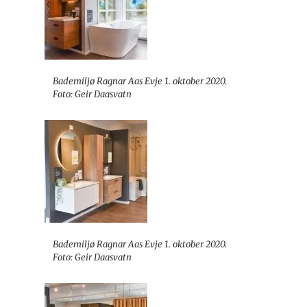
Bademiljø Ragnar Aas Evje 1. oktober 2020.
Foto: Geir Daasvatn
Bademiljø Ragnar Aas Evje 1. oktober 2020.
Foto: Geir Daasvatn