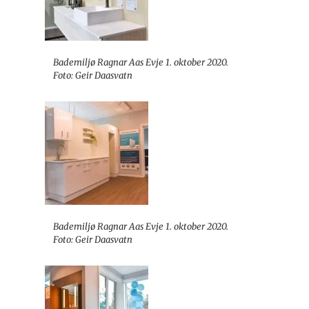
Bademiljø Ragnar Aas Evje 1. oktober 2020.
Foto: Geir Daasvatn
Bademiljø Ragnar Aas Evje 1. oktober 2020.
Foto: Geir Daasvatn