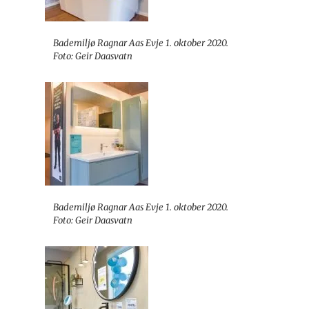
Bademiljø Ragnar Aas Evje 1. oktober 2020.
Foto: Geir Daasvatn
Bademiljø Ragnar Aas Evje 1. oktober 2020.
Foto: Geir Daasvatn