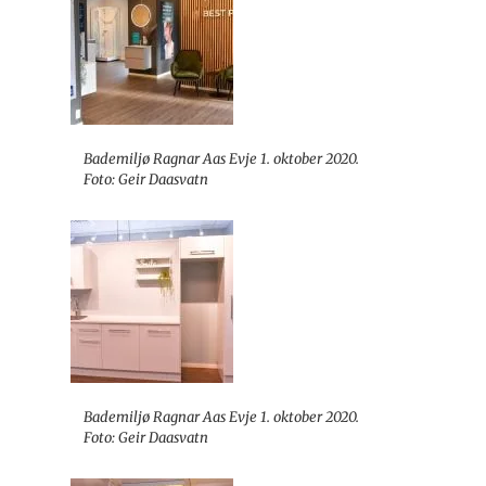
Bademiljø Ragnar Aas Evje 1. oktober 2020.
Foto: Geir Daasvatn
Bademiljø Ragnar Aas Evje 1. oktober 2020.
Foto: Geir Daasvatn