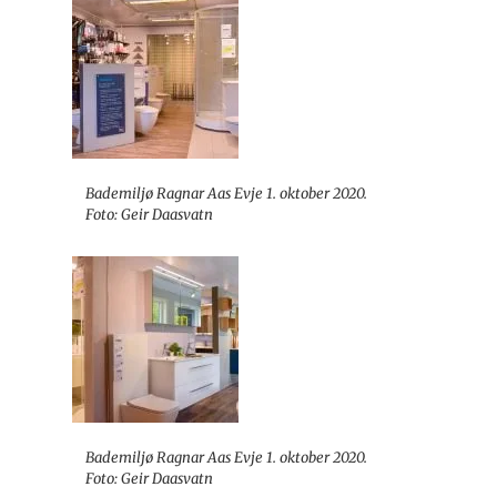
Bademiljø Ragnar Aas Evje 1. oktober 2020.
Foto: Geir Daasvatn
Bademiljø Ragnar Aas Evje 1. oktober 2020.
Foto: Geir Daasvatn