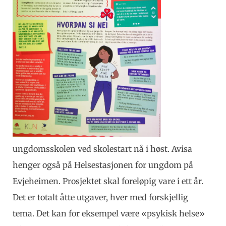
ungdomsskolen ved skolestart nå i høst. Avisa
henger også på Helsestasjonen for ungdom på
Evjeheimen. Prosjektet skal foreløpig vare i ett år.
Det er totalt åtte utgaver, hver med forskjellig
tema. Det kan for eksempel være «psykisk helse»