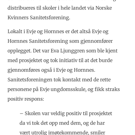
distribueres til skoler i hele landet via Norske
Kvinners Sanitetsforening.
Lokalt i Evje og Hornnes er det altså Evje og
Hornnes Sanitetsforening som gjennomfører
opplegget. Det var Eva Ljunggren som ble kjent
med prosjektet og tok initiativ til at det burde
gjennomføres også i Evje og Hornnes.
Sanitetsforeningen tok kontakt med de rette
personene på Evje ungdomsskule, og fikk straks
positiv respons:
– Skolen var veldig positiv til prosjektet
da vi tok det opp med dem, og de har
vært utrolig imøtekommende, smiler