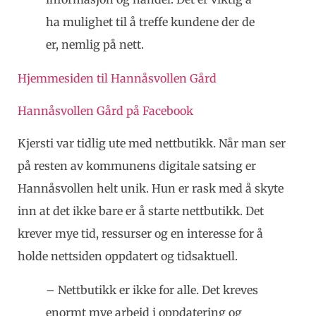
ha mulighet til å treffe kundene der de
er, nemlig på nett.
Hjemmesiden til Hannåsvollen Gård
Hannåsvollen Gård på Facebook
Kjersti var tidlig ute med nettbutikk. Når man ser
på resten av kommunens digitale satsing er
Hannåsvollen helt unik. Hun er rask med å skyte
inn at det ikke bare er å starte nettbutikk. Det
krever mye tid, ressurser og en interesse for å
holde nettsiden oppdatert og tidsaktuell.
– Nettbutikk er ikke for alle. Det kreves
enormt mye arbeid i oppdatering og