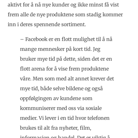
aktivt for å nå nye kunder og ikke minst få vist
frem alle de nye produktene som stadig kommer
inn i deres spennende sortiment.
– Facebook er en flott mulighet til å nå
mange mennesker på kort tid. Jeg
bruker mye tid på dette, siden det er en
flott arena for å vise frem produktene
våre. Men som med alt annet krever det
mye tid, både selve bildene og også
oppfølgingen av kundene som
kommuniserer med oss via sosiale
medier. Vi lever i en tid hvor telefonen
brukes til alt fra nyheter, film,
informasjon og handel. Det er viktig å