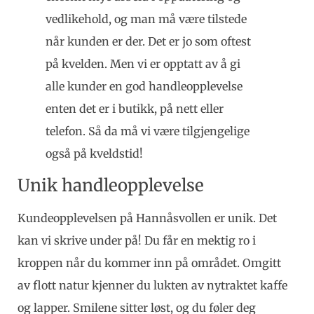
vedlikehold, og man må være tilstede
når kunden er der. Det er jo som oftest
på kvelden. Men vi er opptatt av å gi
alle kunder en god handleopplevelse
enten det er i butikk, på nett eller
telefon. Så da må vi være tilgjengelige
også på kveldstid!
Unik handleopplevelse
Kundeopplevelsen på Hannåsvollen er unik. Det
kan vi skrive under på! Du får en mektig ro i
kroppen når du kommer inn på området. Omgitt
av flott natur kjenner du lukten av nytraktet kaffe
og lapper. Smilene sitter løst, og du føler deg