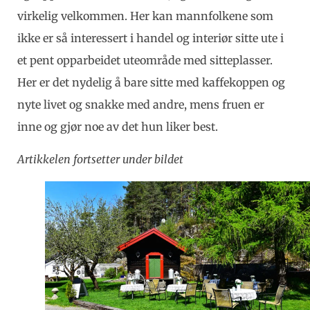
virkelig velkommen. Her kan mannfolkene som
ikke er så interessert i handel og interiør sitte ute i
et pent opparbeidet uteområde med sitteplasser.
Her er det nydelig å bare sitte med kaffekoppen og
nyte livet og snakke med andre, mens fruen er
inne og gjør noe av det hun liker best.
Artikkelen fortsetter under bildet