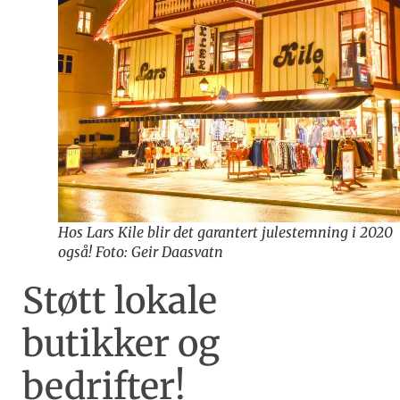
Hos Lars Kile blir det garantert julestemning i 2020
også! Foto: Geir Daasvatn
Støtt lokale
butikker og
bedrifter!