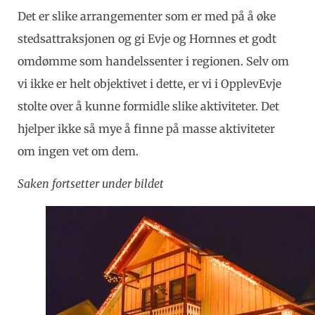
Det er slike arrangementer som er med på å øke
stedsattraksjonen og gi Evje og Hornnes et godt
omdømme som handelssenter i regionen. Selv om
vi ikke er helt objektivet i dette, er vi i OpplevEvje
stolte over å kunne formidle slike aktiviteter. Det
hjelper ikke så mye å finne på masse aktiviteter
om ingen vet om dem.
Saken fortsetter under bildet