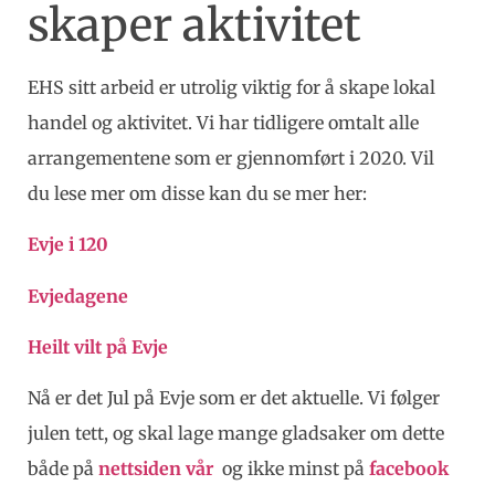
skaper aktivitet
EHS sitt arbeid er utrolig viktig for å skape lokal
handel og aktivitet. Vi har tidligere omtalt alle
arrangementene som er gjennomført i 2020. Vil
du lese mer om disse kan du se mer her:
Evje i 120
Evjedagene
Heilt vilt på Evje
Nå er det Jul på Evje som er det aktuelle. Vi følger
julen tett, og skal lage mange gladsaker om dette
både på
nettsiden vår
og ikke minst på
facebook