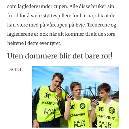
som lagledere under cupen. Alle disse bruker sin
fritid for å være støttespillere for barna, slik at de
kan være med på Vårcupen på Evje. Trenerene og
laglederene er nok når alt kommer til alt de store
heltene i dette eventyret.
Uten dommere blir det bare rot!
De 123