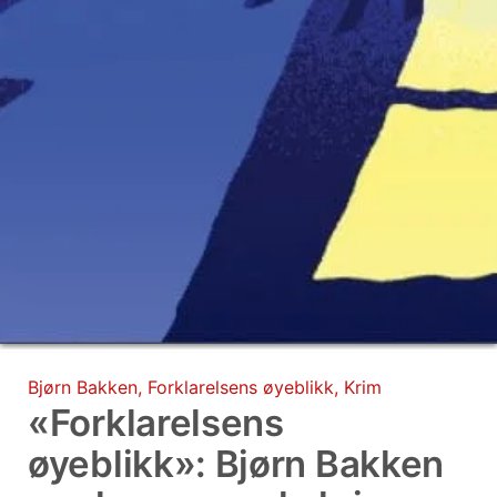
Bjørn Bakken
,
Forklarelsens øyeblikk
,
Krim
«Forklarelsens
øyeblikk»: Bjørn Bakken