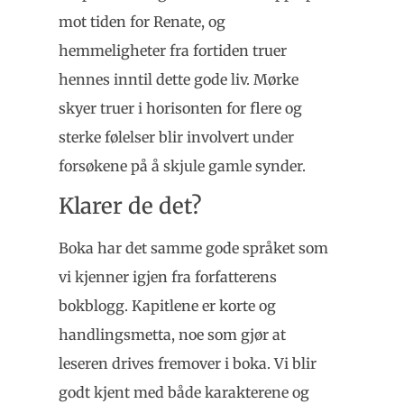
mot tiden for Renate, og
hemmeligheter fra fortiden truer
hennes inntil dette gode liv. Mørke
skyer truer i horisonten for flere og
sterke følelser blir involvert under
forsøkene på å skjule gamle synder.
Klarer de det?
Boka har det samme gode språket som
vi kjenner igjen fra forfatterens
bokblogg. Kapitlene er korte og
handlingsmetta, noe som gjør at
leseren drives fremover i boka. Vi blir
godt kjent med både karakterene og