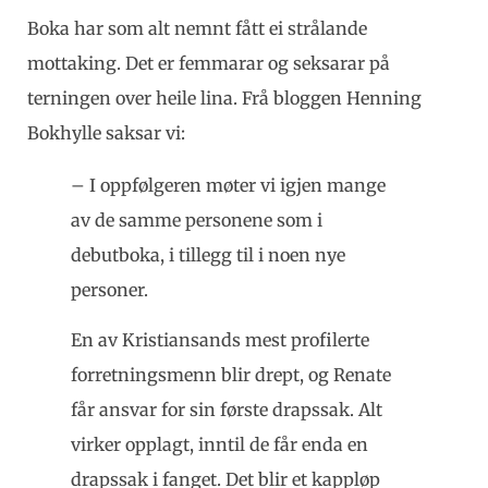
Boka har som alt nemnt fått ei strålande
mottaking. Det er femmarar og seksarar på
terningen over heile lina. Frå bloggen Henning
Bokhylle saksar vi:
– I oppfølgeren møter vi igjen mange
av de samme personene som i
debutboka, i tillegg til i noen nye
personer.
En av Kristiansands mest profilerte
forretningsmenn blir drept, og Renate
får ansvar for sin første drapssak. Alt
virker opplagt, inntil de får enda en
drapssak i fanget. Det blir et kappløp