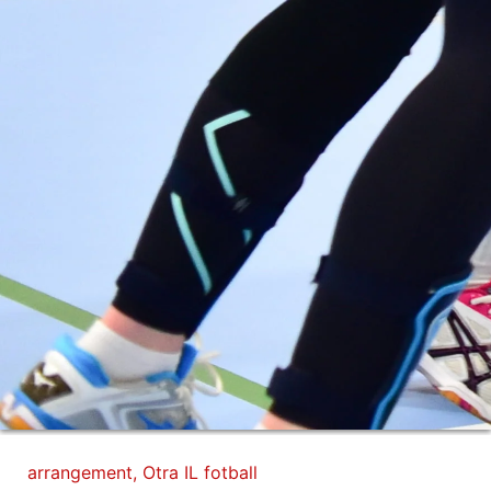
arrangement
,
Otra IL fotball