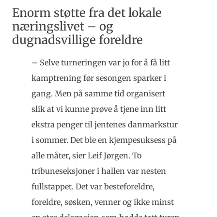
Enorm støtte fra det lokale
næringslivet – og
dugnadsvillige foreldre
– Selve turneringen var jo for å få litt
kamptrening før sesongen sparker i
gang. Men på samme tid organisert
slik at vi kunne prøve å tjene inn litt
ekstra penger til jentenes danmarkstur
i sommer. Det ble en kjempesuksess på
alle måter, sier Leif Jørgen. To
tribuneseksjoner i hallen var nesten
fullstappet. Det var besteforeldre,
foreldre, søsken, venner og ikke minst