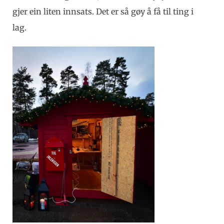
gjer ein liten innsats. Det er så gøy å få til ting i
lag.