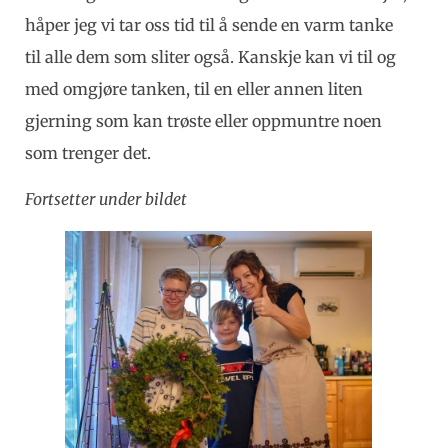
håper jeg vi tar oss tid til å sende en varm tanke
til alle dem som sliter også. Kanskje kan vi til og
med omgjøre tanken, til en eller annen liten
gjerning som kan trøste eller oppmuntre noen
som trenger det.
Fortsetter under bildet