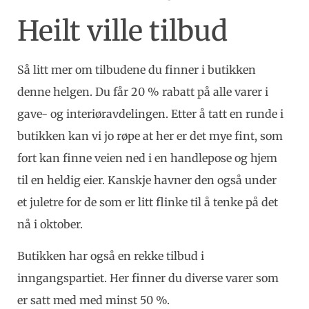
Heilt ville tilbud
Så litt mer om tilbudene du finner i butikken
denne helgen. Du får 20 % rabatt på alle varer i
gave- og interiøravdelingen. Etter å tatt en runde i
butikken kan vi jo røpe at her er det mye fint, som
fort kan finne veien ned i en handlepose og hjem
til en heldig eier. Kanskje havner den også under
et juletre for de som er litt flinke til å tenke på det
nå i oktober.
Butikken har også en rekke tilbud i
inngangspartiet. Her finner du diverse varer som
er satt med med minst 50 %.