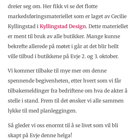
dreier seg om. Her fikk vi se det flotte
markedsføringsmateriellet som er laget av Cecilie
Kyllingstad i
Kyllingstad Design
. Dette materiellet
er ment til bruk av alle butikker. Mange kunne
bekrefte allerede på møtet i går at det blir heilt
ville tilbud i butikkene på Evje 2. og 3. oktober.
Vi kommer tilbake til mye mer om denne
spennende begivenheten, etter hvert som vi får
tilbakemeldinger fra bedriftene om hva de akter å
stelle i stand. Frem til det ønsker vi alle sammen
lykke til med planleggingen.
Så gleder vi oss enormt til å se livet som vil bli
skapt på Evje denne helga!