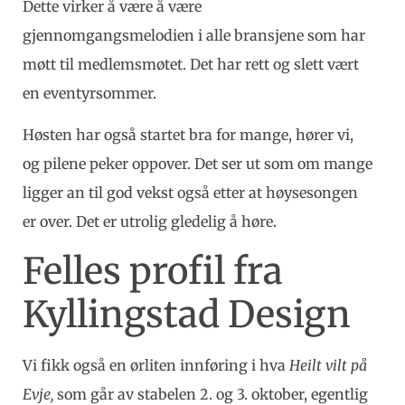
Dette virker å være å være
gjennomgangsmelodien i alle bransjene som har
møtt til medlemsmøtet. Det har rett og slett vært
en eventyrsommer.
Høsten har også startet bra for mange, hører vi,
og pilene peker oppover. Det ser ut som om mange
ligger an til god vekst også etter at høysesongen
er over. Det er utrolig gledelig å høre.
Felles profil fra
Kyllingstad Design
Vi fikk også en ørliten innføring i hva
Heilt vilt på
Evje,
som går av stabelen 2. og 3. oktober, egentlig