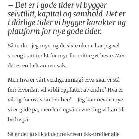
– Det er i gode tider vi bygger
selvtillit, kapital og samhold. Det er
i dårlige tider vi bygger karakter og
plattform for nye gode tider.
Så tenker jeg mye, og de siste ukene har jeg vel
strengt tatt tenkt for mye for mitt eget beste. Men
det er en helt annen sak.
Men hva er vårt verdigrunnlag? Hva skal vi stå
for? Hvordan vil vi bli oppfattet av andre? Hva er
viktig for oss som bor her? – Jeg kan nevne mye
vi er gode på, men kan også nevne ting vi kan bli
bedre på.
Så er det jo slik at denne krisen ikke treffer alle