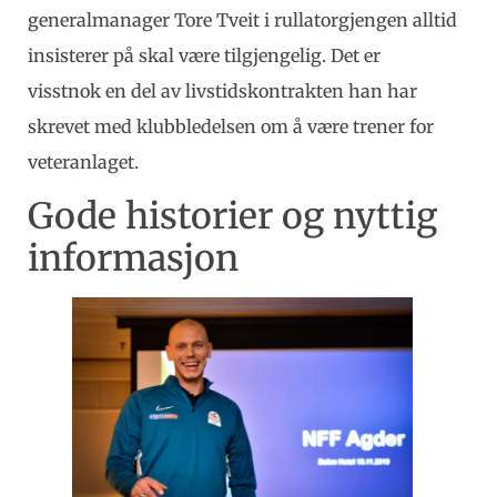
generalmanager Tore Tveit i rullatorgjengen alltid
insisterer på skal være tilgjengelig. Det er
visstnok en del av livstidskontrakten han har
skrevet med klubbledelsen om å være trener for
veteranlaget.
Gode historier og nyttig
informasjon