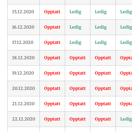
15.12.2020
Opptatt
Ledig
Ledig
Ledig
16.12.2020
Opptatt
Ledig
Ledig
Ledig
17.12.2020
Opptatt
Ledig
Ledig
Ledig
18.12.2020
Opptatt
Opptatt
Opptatt
Oppta
19.12.2020
Opptatt
Opptatt
Opptatt
Oppta
20.12.2020
Opptatt
Opptatt
Opptatt
Oppta
21.12.2020
Opptatt
Opptatt
Opptatt
Oppta
22.12.2020
Opptatt
Opptatt
Opptatt
Ledig