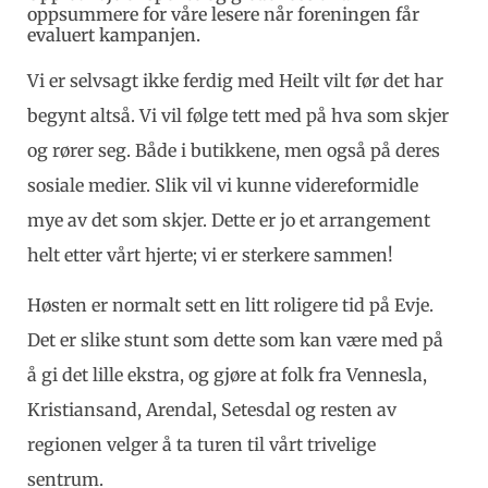
oppsummere for våre lesere når foreningen får
evaluert kampanjen.
Vi er selvsagt ikke ferdig med Heilt vilt før det har
begynt altså. Vi vil følge tett med på hva som skjer
og rører seg. Både i butikkene, men også på deres
sosiale medier. Slik vil vi kunne videreformidle
mye av det som skjer. Dette er jo et arrangement
helt etter vårt hjerte; vi er sterkere sammen!
Høsten er normalt sett en litt roligere tid på Evje.
Det er slike stunt som dette som kan være med på
å gi det lille ekstra, og gjøre at folk fra Vennesla,
Kristiansand, Arendal, Setesdal og resten av
regionen velger å ta turen til vårt trivelige
sentrum.