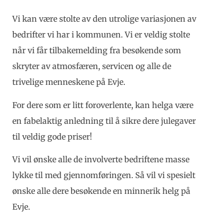
Vi kan være stolte av den utrolige variasjonen av
bedrifter vi har i kommunen. Vi er veldig stolte
når vi får tilbakemelding fra besøkende som
skryter av atmosfæren, servicen og alle de
trivelige menneskene på Evje.
For dere som er litt foroverlente, kan helga være
en fabelaktig anledning til å sikre dere julegaver
til veldig gode priser!
Vi vil ønske alle de involverte bedriftene masse
lykke til med gjennomføringen. Så vil vi spesielt
ønske alle dere besøkende en minnerik helg på
Evje.