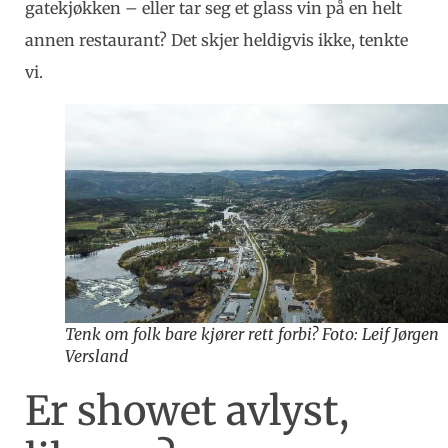
gatekjøkken – eller tar seg et glass vin på en helt
annen restaurant? Det skjer heldigvis ikke, tenkte
vi.
Tenk om folk bare kjører rett forbi? Foto: Leif Jørgen
Versland
Er showet avlyst,