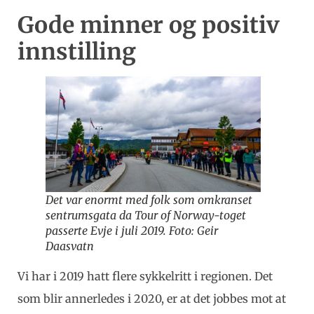
Gode minner og positiv
innstilling
Det var enormt med folk som omkranset
sentrumsgata da Tour of Norway-toget
passerte Evje i juli 2019. Foto: Geir
Daasvatn
Vi har i 2019 hatt flere sykkelritt i regionen. Det
som blir annerledes i 2020, er at det jobbes mot at