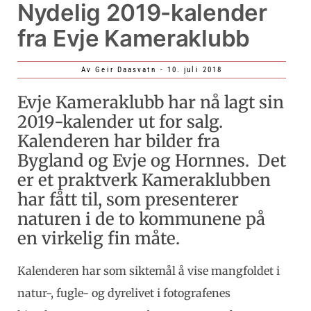
Nydelig 2019-kalender
fra Evje Kameraklubb
Av
Geir Daasvatn
-
10. juli 2018
Evje Kameraklubb har nå lagt sin
2019-kalender ut for salg.
Kalenderen har bilder fra
Bygland og Evje og Hornnes. Det
er et praktverk Kameraklubben
har fått til, som presenterer
naturen i de to kommunene på
en virkelig fin måte.
Kalenderen har som siktemål å vise mangfoldet i
natur-, fugle- og dyrelivet i fotografenes