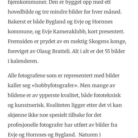
hjemkommuner. Den er bygget opp med ett
hovedbilde og tre mindre bilder for hver måned.
Bakerst er både Bygland og Evje og Hornnes
kommune, og Evje Kameraklubb, kort presentert.
Fremsiden er prydet av en mektig Skogens konge,
foreviget av Olaug Bratteli. Alt i alt er det 55 bilder
i kalenderen.
Alle fotografene som er representert med bilder
kaller seg «hobbyfotografer». Men mange av
bildene er av ypperste kvalitet, både fototeknisk
og kunstnerisk. Kvaliteten ligger etter det vi kan
skjønne ikke noe spesielt tilbake for det
profesjonelle fotografer har utført av bilder fra
Evje og Hornnes og Bygland. Naturen i