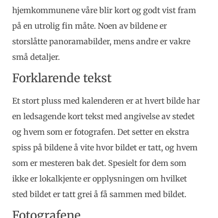
hjemkommunene våre blir kort og godt vist fram
på en utrolig fin måte. Noen av bildene er
storslåtte panoramabilder, mens andre er vakre
små detaljer.
Forklarende tekst
Et stort pluss med kalenderen er at hvert bilde har
en ledsagende kort tekst med angivelse av stedet
og hvem som er fotografen. Det setter en ekstra
spiss på bildene å vite hvor bildet er tatt, og hvem
som er mesteren bak det. Spesielt for dem som
ikke er lokalkjente er opplysningen om hvilket
sted bildet er tatt grei å få sammen med bildet.
Fotografene