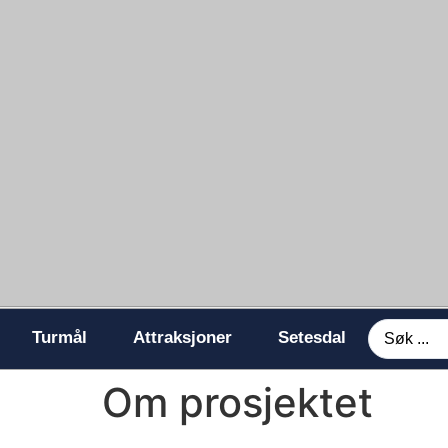
Turmål
Attraksjoner
Setesdal
Om prosjektet