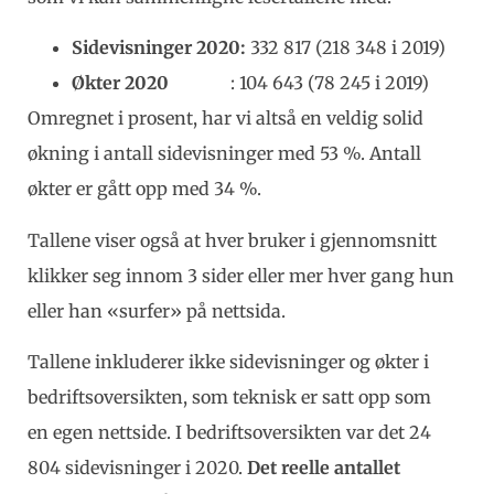
Sidevisninger 2020:
332 817 (218 348 i 2019)
Økter 2020
: 104 643 (78 245 i 2019)
Omregnet i prosent, har vi altså en veldig solid
økning i antall sidevisninger med 53 %. Antall
økter er gått opp med 34 %.
Tallene viser også at hver bruker i gjennomsnitt
klikker seg innom 3 sider eller mer hver gang hun
eller han «surfer» på nettsida.
Tallene inkluderer ikke sidevisninger og økter i
bedriftsoversikten, som teknisk er satt opp som
en egen nettside. I bedriftsoversikten var det 24
804 sidevisninger i 2020.
Det reelle antallet