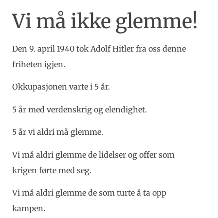
Vi må ikke glemme!
Den 9. april 1940 tok Adolf Hitler fra oss denne
friheten igjen.
Okkupasjonen varte i 5 år.
5 år med verdenskrig og elendighet.
5 år vi aldri må glemme.
Vi må aldri glemme de lidelser og offer som
krigen førte med seg.
Vi må aldri glemme de som turte å ta opp
kampen.