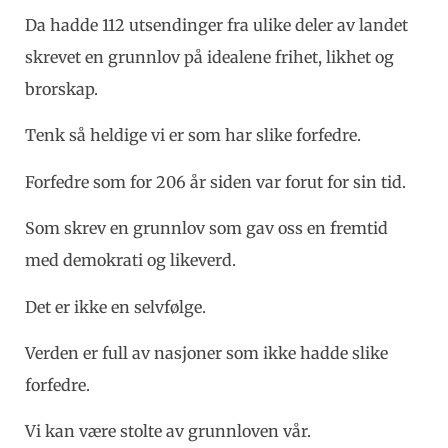
Da hadde 112 utsendinger fra ulike deler av landet
skrevet en grunnlov på idealene frihet, likhet og
brorskap.
Tenk så heldige vi er som har slike forfedre.
Forfedre som for 206 år siden var forut for sin tid.
Som skrev en grunnlov som gav oss en fremtid
med demokrati og likeverd.
Det er ikke en selvfølge.
Verden er full av nasjoner som ikke hadde slike
forfedre.
Vi kan være stolte av grunnloven vår.