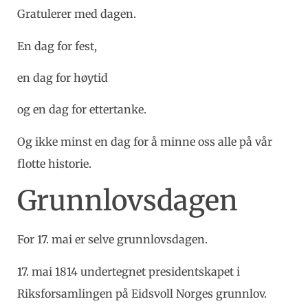
Gratulerer med dagen.
En dag for fest,
en dag for høytid
og en dag for ettertanke.
Og ikke minst en dag for å minne oss alle på vår
flotte historie.
Grunnlovsdagen
For 17. mai er selve grunnlovsdagen.
17. mai 1814 undertegnet presidentskapet i
Riksforsamlingen på Eidsvoll Norges grunnlov.