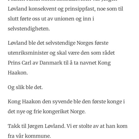
Løvland konsekvent og prinsippfast, noe som til
slutt førte oss ut av unionen og inn i
selvstendigheten.
Løvland ble det selvstendige Norges første
utenriksminister og skal være den som rådet
Prins Carl av Danmark til å ta navnet Kong
Haakon.
Og slik ble det.
Kong Haakon den syvende ble den første konge i
det nye og frie kongeriket Norge.
Takk til Jørgen Løvland. Vi er stolte av at han kom
fra vår kommune.