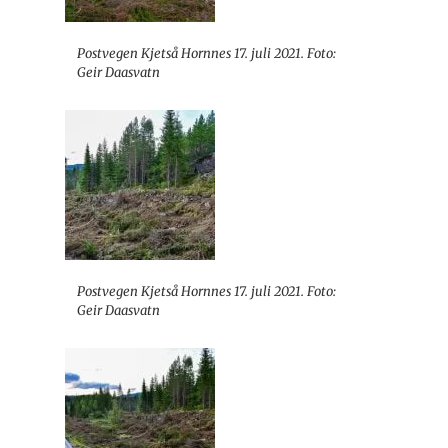
Postvegen Kjetså Hornnes 17. juli 2021. Foto:
Geir Daasvatn
Postvegen Kjetså Hornnes 17. juli 2021. Foto:
Geir Daasvatn