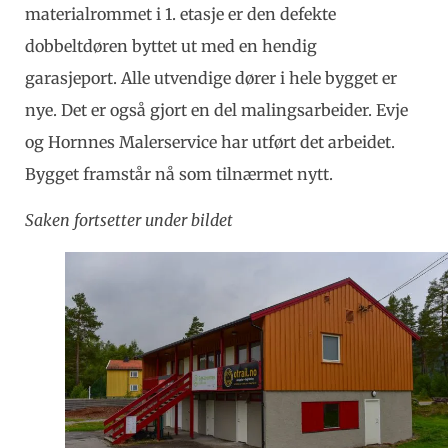
materialrommet i 1. etasje er den defekte
dobbeltdøren byttet ut med en hendig
garasjeport. Alle utvendige dører i hele bygget er
nye. Det er også gjort en del malingsarbeider. Evje
og Hornnes Malerservice har utført det arbeidet.
Bygget framstår nå som tilnærmet nytt.
Saken fortsetter under bildet