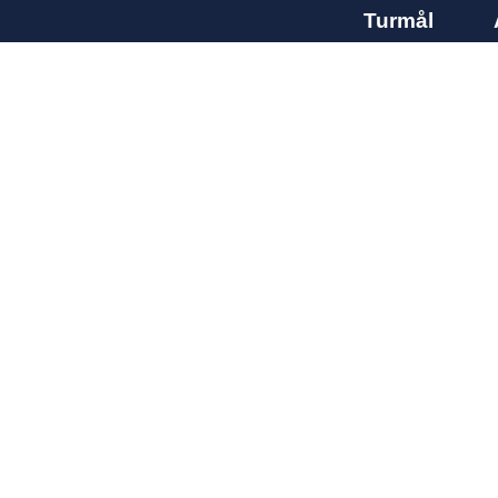
Turmål