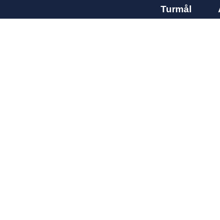
Turmål