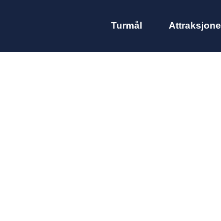
Turmål
Attraksjone