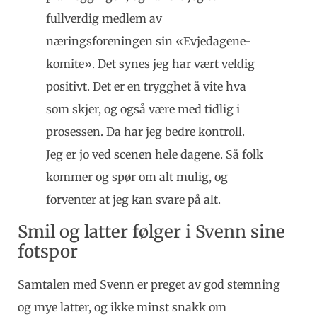
fullverdig medlem av
næringsforeningen sin «Evjedagene-
komite». Det synes jeg har vært veldig
positivt. Det er en trygghet å vite hva
som skjer, og også være med tidlig i
prosessen. Da har jeg bedre kontroll.
Jeg er jo ved scenen hele dagene. Så folk
kommer og spør om alt mulig, og
forventer at jeg kan svare på alt.
Smil og latter følger i Svenn sine
fotspor
Samtalen med Svenn er preget av god stemning
og mye latter, og ikke minst snakk om