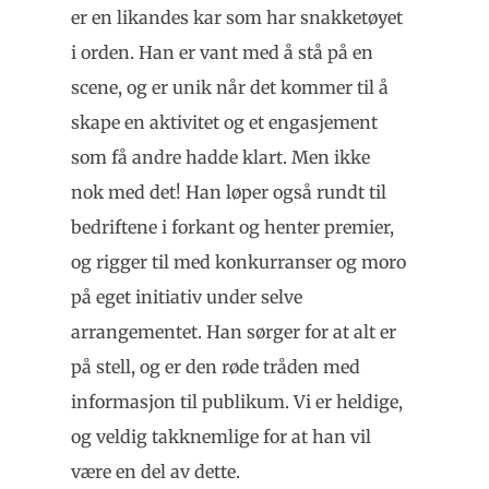
er en likandes kar som har snakketøyet
i orden. Han er vant med å stå på en
scene, og er unik når det kommer til å
skape en aktivitet og et engasjement
som få andre hadde klart. Men ikke
nok med det! Han løper også rundt til
bedriftene i forkant og henter premier,
og rigger til med konkurranser og moro
på eget initiativ under selve
arrangementet. Han sørger for at alt er
på stell, og er den røde tråden med
informasjon til publikum. Vi er heldige,
og veldig takknemlige for at han vil
være en del av dette.