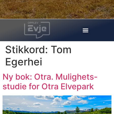
Stikkord:
Tom
Egerhei
Ny bok: Otra. Mulighets-
studie for Otra Elvepark