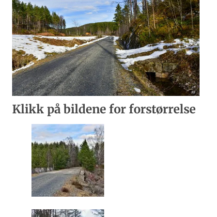
Klikk på bildene for forstørrelse