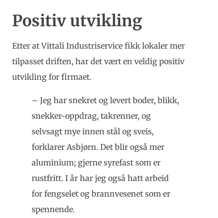
Positiv utvikling
Etter at Vittali Industriservice fikk lokaler mer
tilpasset driften, har det vært en veldig positiv
utvikling for firmaet.
– Jeg har snekret og levert boder, blikk,
snekker-oppdrag, takrenner, og
selvsagt mye innen stål og sveis,
forklarer Asbjørn. Det blir også mer
aluminium; gjerne syrefast som er
rustfritt. I år har jeg også hatt arbeid
for fengselet og brannvesenet som er
spennende.