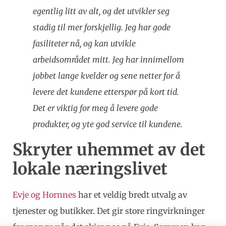
egentlig litt av alt, og det utvikler seg
stadig til mer forskjellig. Jeg har gode
fasiliteter nå, og kan utvikle
arbeidsområdet mitt. Jeg har innimellom
jobbet lange kvelder og sene netter for å
levere det kundene etterspør på kort tid.
Det er viktig for meg å levere gode
produkter, og yte god service til kundene.
Skryter uhemmet av det
lokale næringslivet
Evje og Hornnes
har et veldig bredt utvalg av
tjenester og butikker. Det gir store ringvirkninger