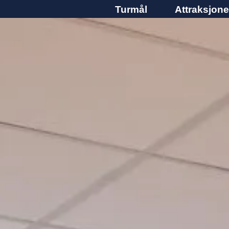
Turmål
Attraksjone