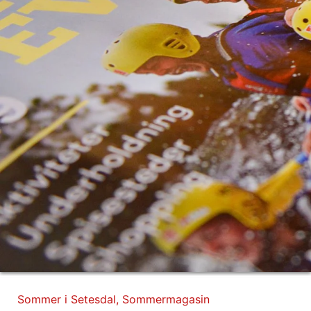
Sommer i Setesdal
,
Sommermagasin