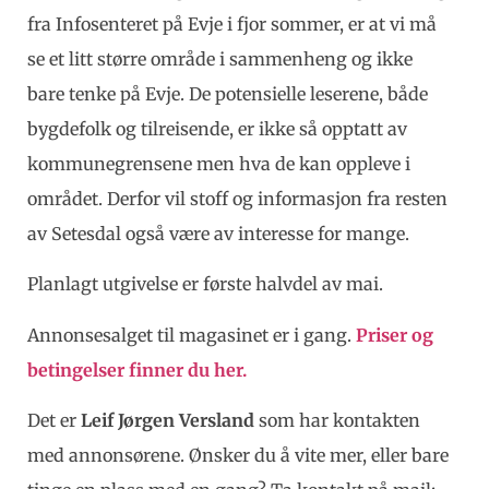
fra Infosenteret på Evje i fjor sommer, er at vi må
se et litt større område i sammenheng og ikke
bare tenke på Evje. De potensielle leserene, både
bygdefolk og tilreisende, er ikke så opptatt av
kommunegrensene men hva de kan oppleve i
området. Derfor vil stoff og informasjon fra resten
av Setesdal også være av interesse for mange.
Planlagt utgivelse er første halvdel av mai.
Annonsesalget til magasinet er i gang.
Priser og
betingelser finner du her.
Det er
Leif Jørgen Versland
som har kontakten
med annonsørene. Ønsker du å vite mer, eller bare