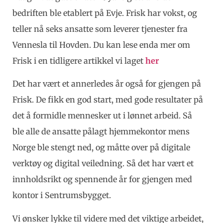
bedriften ble etablert på Evje. Frisk har vokst, og
teller nå seks ansatte som leverer tjenester fra
Vennesla til Hovden. Du kan lese enda mer om
Frisk i en tidligere artikkel vi laget
her
Det har vært et annerledes år også for gjengen på
Frisk. De fikk en god start, med gode resultater på
det å formidle mennesker ut i lønnet arbeid. Så
ble alle de ansatte pålagt hjemmekontor mens
Norge ble stengt ned, og måtte over på digitale
verktøy og digital veiledning. Så det har vært et
innholdsrikt og spennende år for gjengen med
kontor i Sentrumsbygget.
Vi ønsker lykke til videre med det viktige arbeidet,