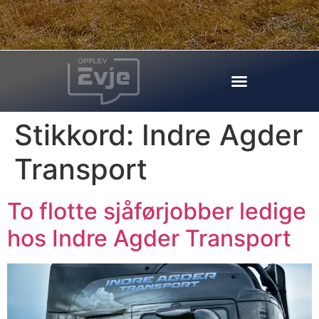
Stikkord:
Indre Agder
Transport
To flotte sjåførjobber ledige
hos Indre Agder Transport