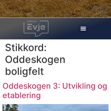
Stikkord:
Oddeskogen
boligfelt
Oddeskogen 3: Utvikling og
etablering