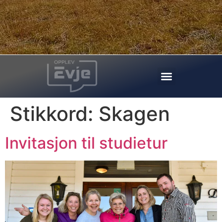
Stikkord:
Skagen
Invitasjon til studietur