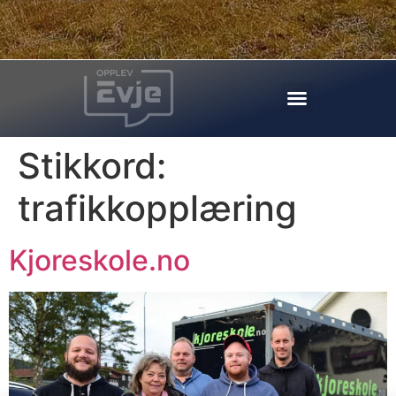
Stikkord:
trafikkopplæring
Kjoreskole.no