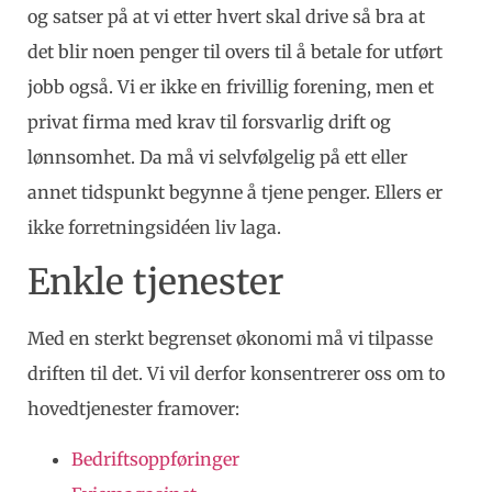
og satser på at vi etter hvert skal drive så bra at
det blir noen penger til overs til å betale for utført
jobb også. Vi er ikke en frivillig forening, men et
privat firma med krav til forsvarlig drift og
lønnsomhet. Da må vi selvfølgelig på ett eller
annet tidspunkt begynne å tjene penger. Ellers er
ikke forretningsidéen liv laga.
Enkle tjenester
Med en sterkt begrenset økonomi må vi tilpasse
driften til det. Vi vil derfor konsentrerer oss om to
hovedtjenester framover:
Bedriftsoppføringer