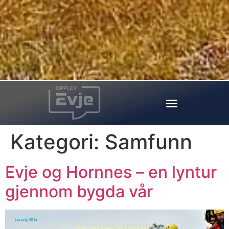
Kategori:
Samfunn
Evje og Hornnes – en lyntur
gjennom bygda vår