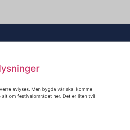
lysninger
verre avlyses. Men bygda vår skal komme
alt om festivalområdet her. Det er liten tvil