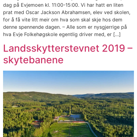
dag på Evjemoen kl. 11:00-15:00. Vi har hatt en liten
prat med Oscar Jackson Abrahamsen, elev ved skolen,
for å få vite litt meir om hva som skal skje hos dem
denne spennende dagen. – Alle som er nysgjerrige på
hva Evje Folkehøgskole egentlig driver med, er […]
Landsskytterstevnet 2019 –
skytebanene