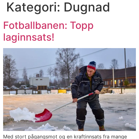
Kategori:
Dugnad
Fotballbanen: Topp
laginnsats!
Med stort pågangsmot og en kraftinnsats fra mange