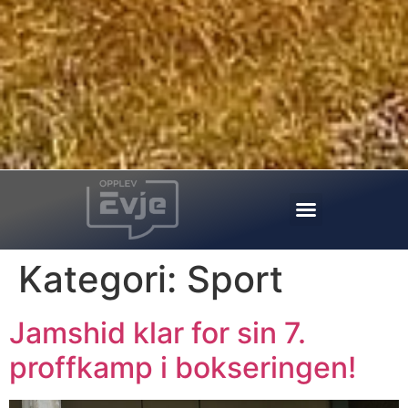
Kategori:
Sport
Jamshid klar for sin 7.
proffkamp i bokseringen!