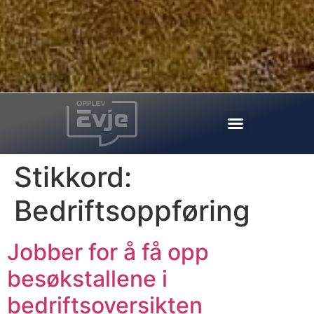
Stikkord:
Bedriftsoppføring
Jobber for å få opp
besøkstallene i
bedriftsoversikten