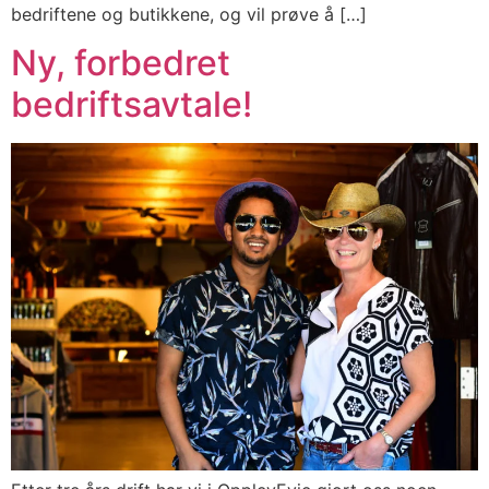
bedriftene og butikkene, og vil prøve å […]
Ny, forbedret
bedriftsavtale!