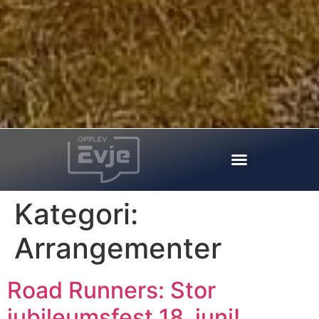
Kategori:
Arrangementer
Road Runners: Stor
jubileumsfest 18. juni!